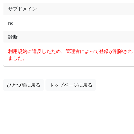
サブドメイン
nc
診断
利用規約に違反したため、管理者によって登録が削除され
ました。
ひとつ前に戻る
トップページに戻る