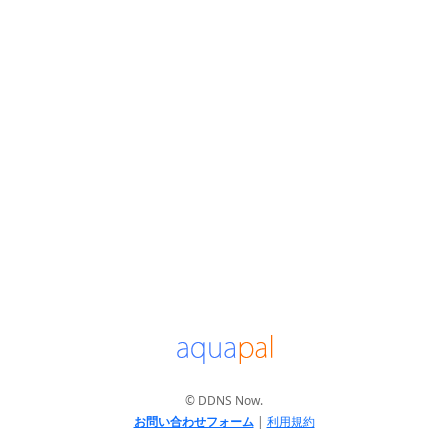
© DDNS Now.
お問い合わせフォーム
|
利用規約