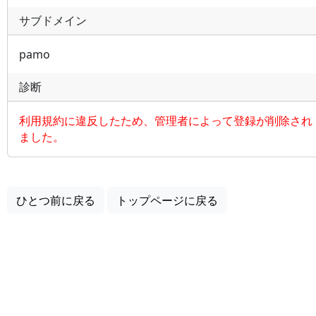
サブドメイン
pamo
診断
利用規約に違反したため、管理者によって登録が削除され
ました。
ひとつ前に戻る
トップページに戻る